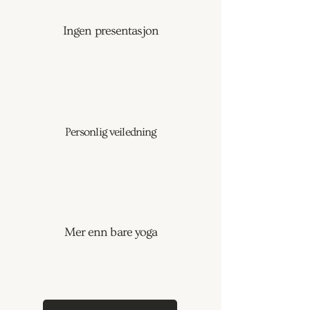
Ingen presentasjon
Personlig veiledning
Mer enn bare yoga