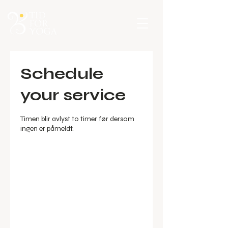
Schedule
your service
Timen blir avlyst to timer før dersom
ingen er påmeldt.