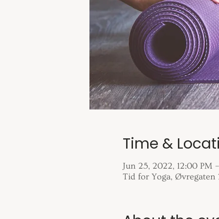
Time & Locat
Jun 25, 2022, 12:00 PM 
Tid for Yoga, Øvregaten