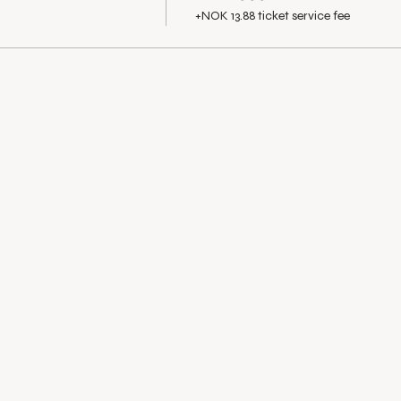
+NOK 13.88 ticket service fee