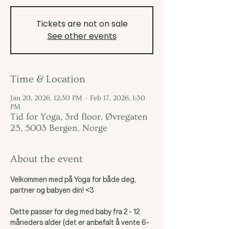
Tickets are not on sale
See other events
Time & Location
Jan 20, 2026, 12:30 PM – Feb 17, 2026, 1:30
PM
Tid for Yoga, 3rd floor, Øvregaten
25, 5003 Bergen, Norge
About the event
Velkommen med på Yoga for både deg, 
partner og babyen din! <3
Dette passer for deg med baby fra 2 - 12 
måneders alder (det er anbefalt å vente 6-