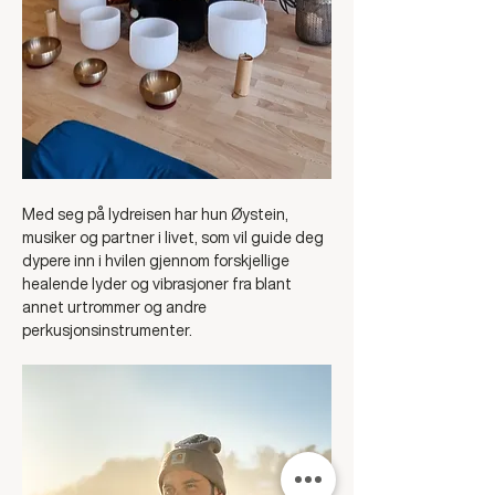
Med seg på lydreisen har hun Øystein, 
musiker og partner i livet, som vil guide deg 
dypere inn i hvilen gjennom forskjellige 
healende lyder og vibrasjoner fra blant 
annet urtrommer og andre 
perkusjonsinstrumenter.