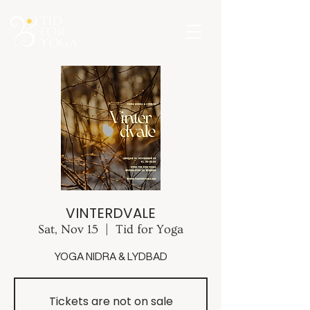
VINTERDVALE
Sat, Nov 15
  |  
Tid for Yoga
YOGA NIDRA & LYDBAD
Tickets are not on sale