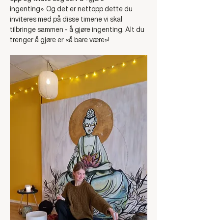
ingenting». Og det er nettopp dette du 
inviteres med på disse timene vi skal 
tilbringe sammen - å gjøre ingenting. Alt du 
trenger å gjøre er «å bare være»!