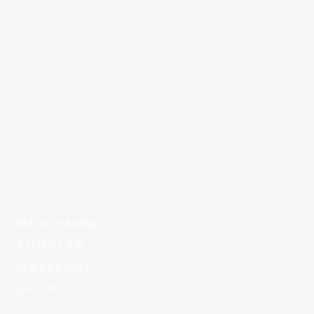
MEDLEMSKAP
TIMEPLAN
GAVEKORT
SHOP