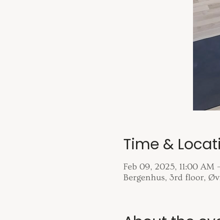
Time & Locat
Feb 09, 2025, 11:00 AM 
Bergenhus, 3rd floor, Ø