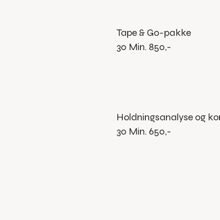
Tape & Go-pakke
30 Min. 850,-
Holdningsanalyse og ko
30 Min. 650,-