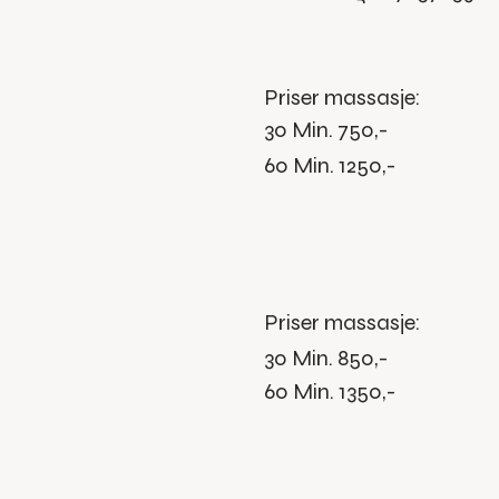
Priser massasje:
30 Min. 750,-
60 Min. 1250,-
Priser massasje:
30 Min. 850,-
60 Min. 1350,-