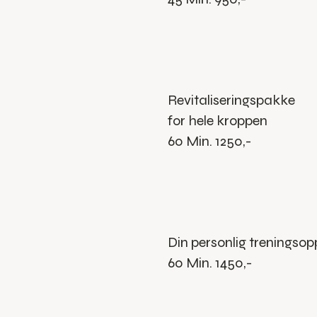
Revitaliseringspakke
for hele kroppen
60 Min. 1250,-
Din personlig treningsop
60 Min. 1450,-